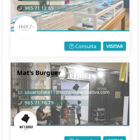
de
965 71 12 65
5
Consulta
VISITAR
Mat's Burguer
0
usuariofake11@tecnologiacreativa.com
de
965 71 16 79
5