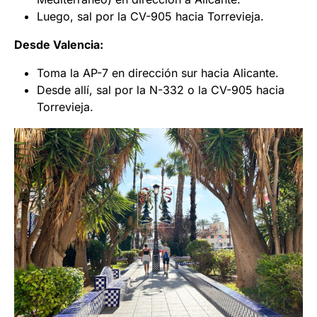
Luego, sal por la CV-905 hacia Torrevieja.
Desde Valencia:
Toma la AP-7 en dirección sur hacia Alicante.
Desde allí, sal por la N-332 o la CV-905 hacia
Torrevieja.