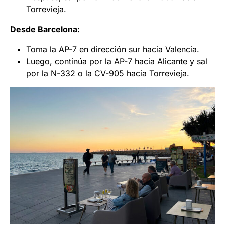
Torrevieja.
Desde Barcelona:
Toma la AP-7 en dirección sur hacia Valencia.
Luego, continúa por la AP-7 hacia Alicante y sal
por la N-332 o la CV-905 hacia Torrevieja.