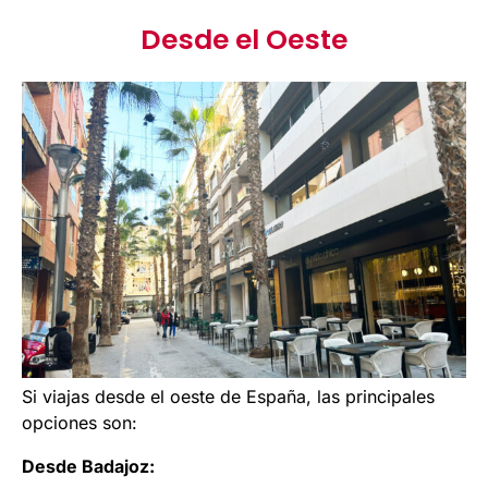
Desde el Oeste
Si viajas desde el oeste de España, las principales
opciones son:
Desde Badajoz: