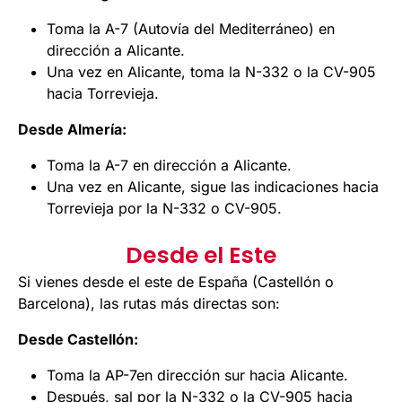
Toma la A-7 (Autovía del Mediterráneo) en
dirección a Alicante.
Una vez en Alicante, toma la N-332 o la CV-905
hacia Torrevieja.
Desde Almería:
Toma la A-7 en dirección a Alicante.
Una vez en Alicante, sigue las indicaciones hacia
Torrevieja por la N-332 o CV-905.
Desde el Este
Si vienes desde el este de España (Castellón o
Barcelona), las rutas más directas son:
Desde Castellón:
Toma la AP-7en dirección sur hacia Alicante.
Después, sal por la N-332 o la CV-905 hacia