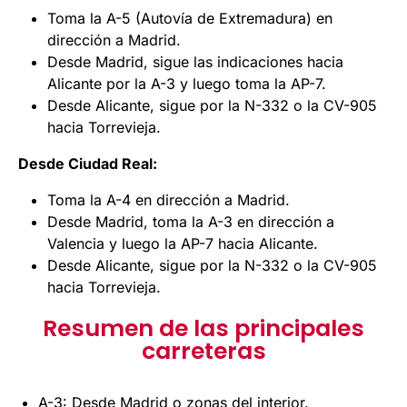
Toma la A-5 (Autovía de Extremadura) en
dirección a Madrid.
Desde Madrid, sigue las indicaciones hacia
Alicante por la A-3 y luego toma la AP-7.
Desde Alicante, sigue por la N-332 o la CV-905
hacia Torrevieja.
Desde Ciudad Real:
Toma la A-4 en dirección a Madrid.
Desde Madrid, toma la A-3 en dirección a
Valencia y luego la AP-7 hacia Alicante.
Desde Alicante, sigue por la N-332 o la CV-905
hacia Torrevieja.
Resumen de las principales
carreteras
A-3: Desde Madrid o zonas del interior.