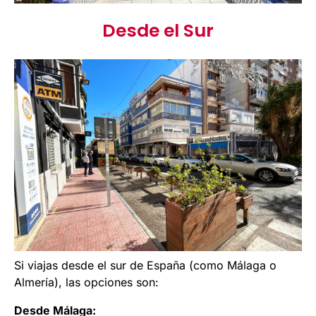
Desde el Sur
Si viajas desde el sur de España (como Málaga o
Almería), las opciones son:
Desde Málaga: