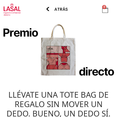
<
0
ATRÁS
LLÉVATE UNA TOTE BAG DE
REGALO SIN MOVER UN
DEDO. BUENO, UN DEDO SÍ.