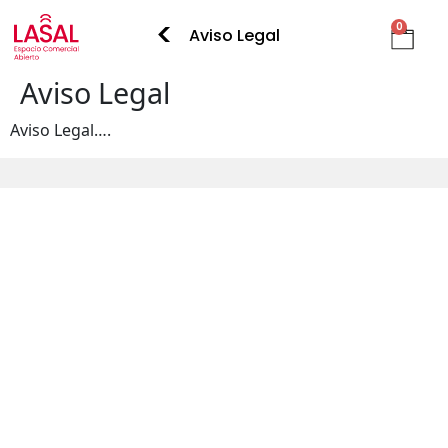
<
0
Aviso Legal
Aviso Legal
Aviso Legal….